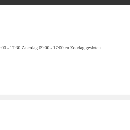
00 - 17:30 Zaterdag 09:00 - 17:00 en Zondag gesloten