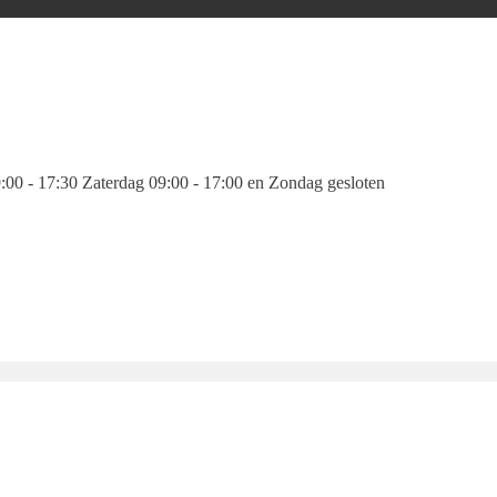
00 - 17:30 Zaterdag 09:00 - 17:00 en Zondag gesloten