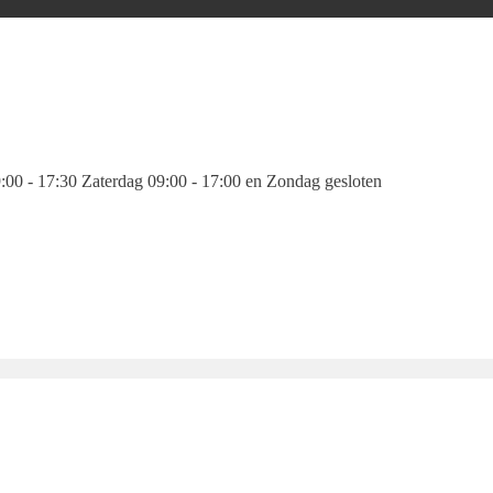
00 - 17:30 Zaterdag 09:00 - 17:00 en Zondag gesloten