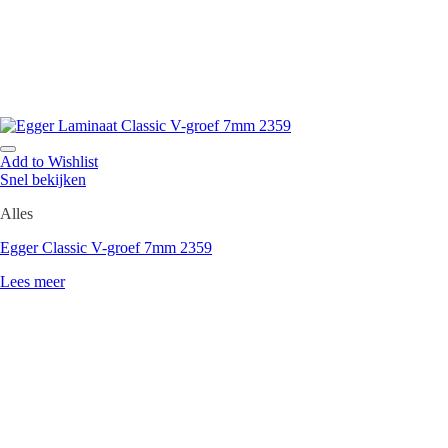
Add to Wishlist
Snel bekijken
Alles
Egger Classic V-groef 7mm 2359
Lees meer