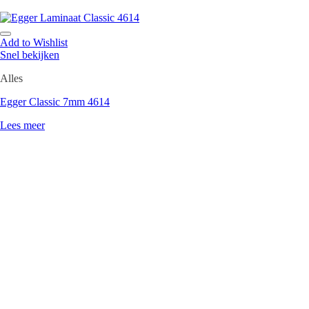
Add to Wishlist
Snel bekijken
Alles
Egger Classic 7mm 4614
Lees meer