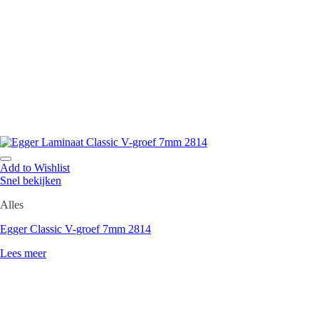
Add to Wishlist
Snel bekijken
Alles
Egger Classic V-groef 7mm 2814
Lees meer