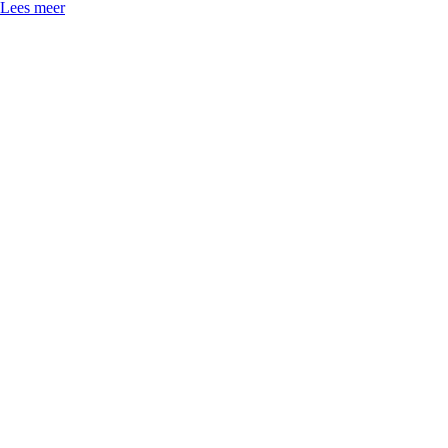
Lees meer