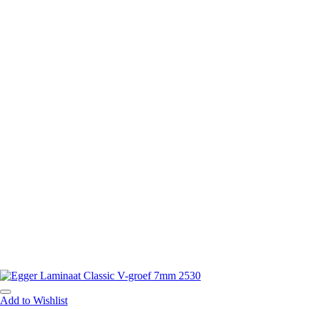
Add to Wishlist