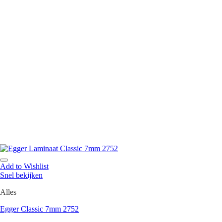
Add to Wishlist
Snel bekijken
Alles
Egger Classic 7mm 2752