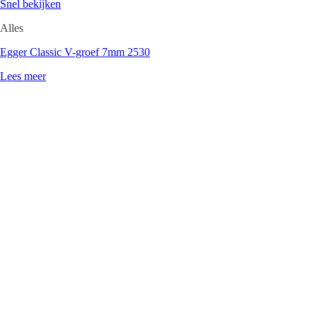
Snel bekijken
Alles
Egger Classic V-groef 7mm 2530
Lees meer