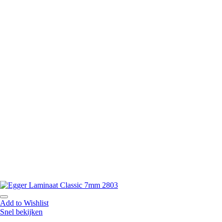
Add to Wishlist
Snel bekijken