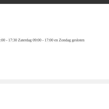
00 - 17:30 Zaterdag 09:00 - 17:00 en Zondag gesloten