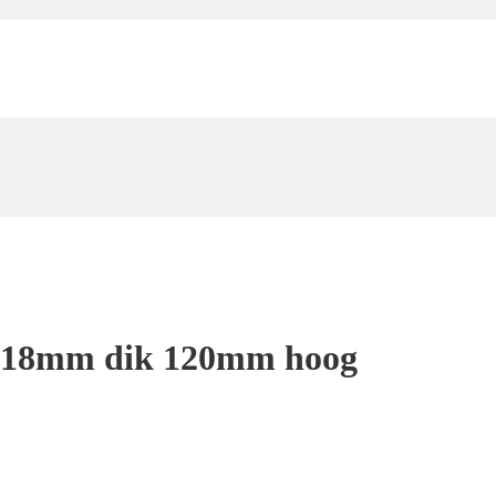
l 18mm dik 120mm hoog