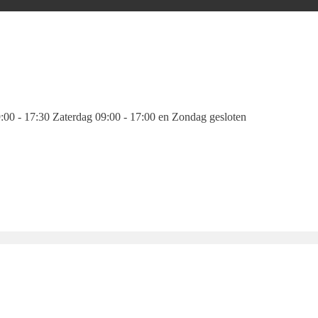
00 - 17:30 Zaterdag 09:00 - 17:00 en Zondag gesloten