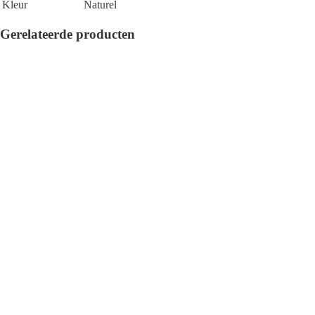
Kleur
Naturel
Gerelateerde producten