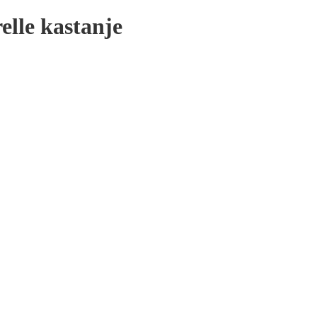
lle kastanje