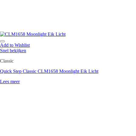
Add to Wishlist
Snel bekijken
Classic
Quick Step Classic CLM1658 Moonlight Eik Licht
Lees meer