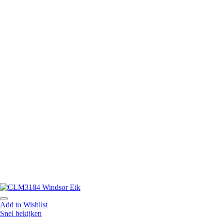
Add to Wishlist
Snel bekijken