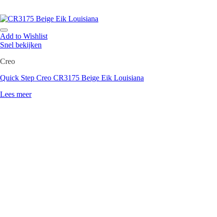
Add to Wishlist
Snel bekijken
Creo
Quick Step Creo CR3175 Beige Eik Louisiana
Lees meer