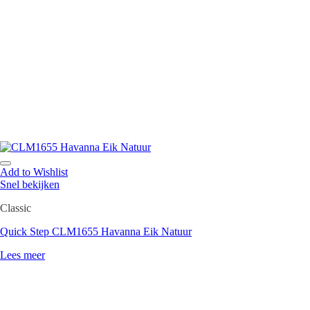
Add to Wishlist
Snel bekijken
Classic
Quick Step CLM1655 Havanna Eik Natuur
Lees meer