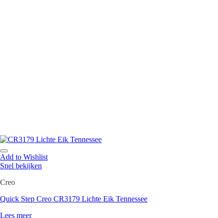
Add to Wishlist
Snel bekijken
Creo
Quick Step Creo CR3179 Lichte Eik Tennessee
Lees meer