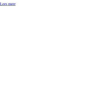
Lees meer