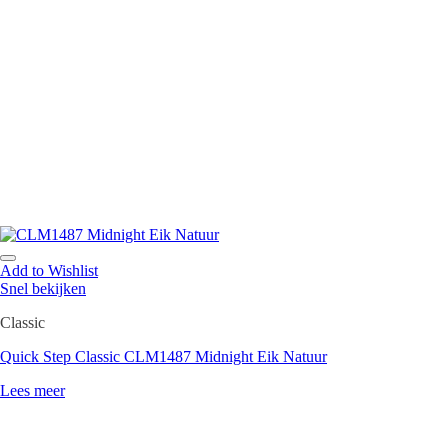
Add to Wishlist
Snel bekijken
Classic
Quick Step Classic CLM1487 Midnight Eik Natuur
Lees meer