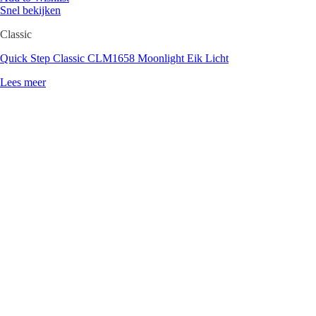
Snel bekijken
Classic
Quick Step Classic CLM1658 Moonlight Eik Licht
Lees meer