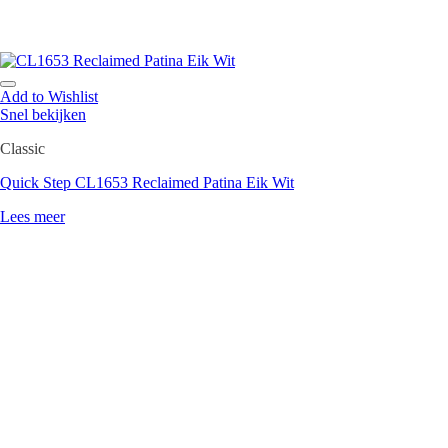
Add to Wishlist
Snel bekijken
Classic
Quick Step CL1653 Reclaimed Patina Eik Wit
Lees meer