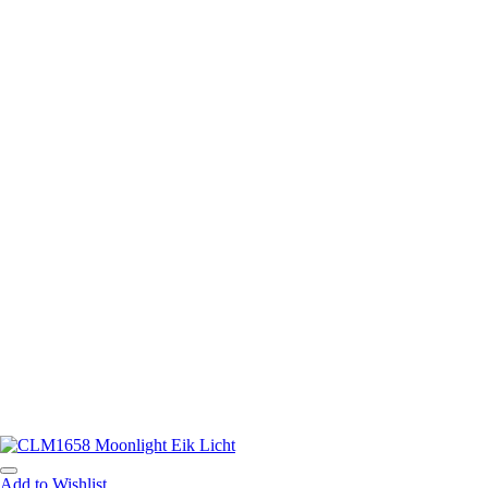
Add to Wishlist