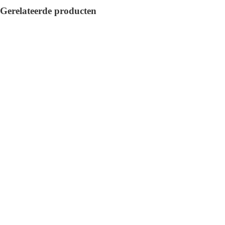
Gerelateerde producten