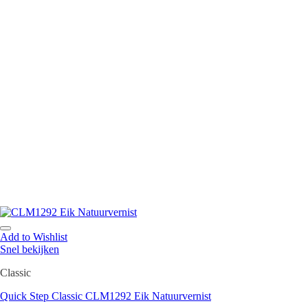
Add to Wishlist
Snel bekijken
Classic
Quick Step Classic CLM1292 Eik Natuurvernist