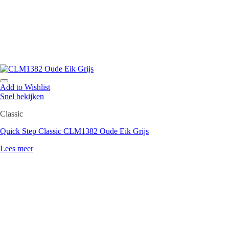
Add to Wishlist
Snel bekijken
Classic
Quick Step Classic CLM1382 Oude Eik Grijs
Lees meer