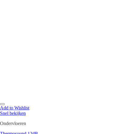
Add to Wishlist
Snel bekijken
Ondervloeren
Thermosound 12dB