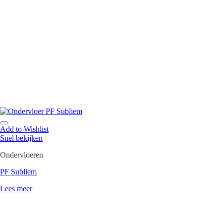
Add to Wishlist
Snel bekijken
Ondervloeren
PF Subliem
Lees meer