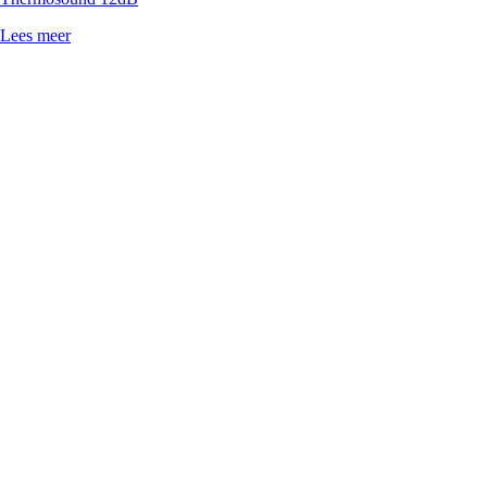
Lees meer