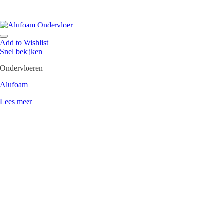
Add to Wishlist
Snel bekijken
Ondervloeren
Alufoam
Lees meer