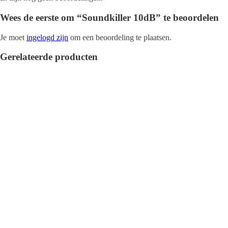
Wees de eerste om “Soundkiller 10dB” te beoordelen
Je moet
ingelogd zijn
om een beoordeling te plaatsen.
Gerelateerde producten