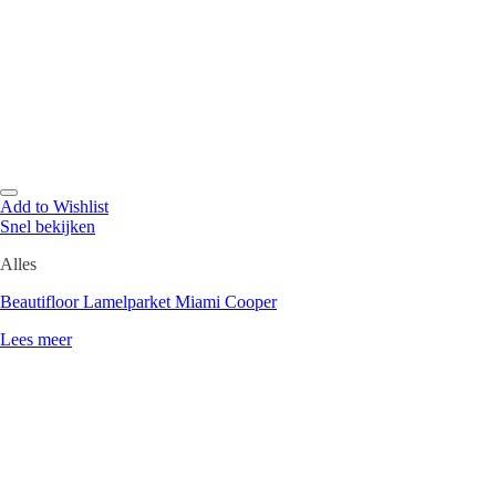
Add to Wishlist
Snel bekijken
Alles
Beautifloor Lamelparket Miami Cooper
Lees meer